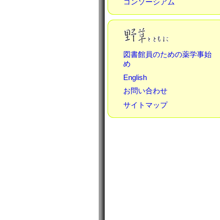
コンソーシアム
図書館員のための薬学事始
め
English
お問い合わせ
サイトマップ