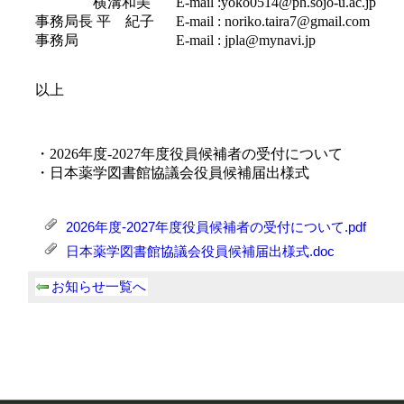
2026年度-2027年度役員候補者の受付について.pdf
日本薬学図書館協議会役員候補届出様式.doc
お知らせ一覧へ