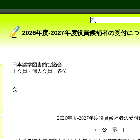
2026年度-2027年度役員候補者の受付に