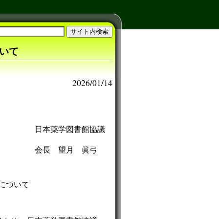
ついて
2026/01/14