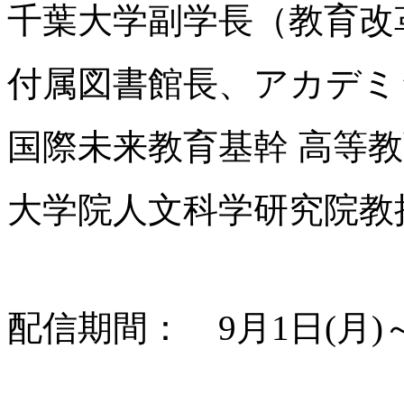
千葉大学副学長（教育改
付属図書館長、アカデミ
国際未来教育基幹 高等
大学院人文科学研究院教
配信期間： 9月1日(月)