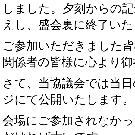
しました。夕刻からの記
えし、盛会裏に終了いた
ご参加いただきました皆
関係者の皆様に心より御
さて、当協議会では当日
ジにて公開いたします。
会場にご参加されなかっ