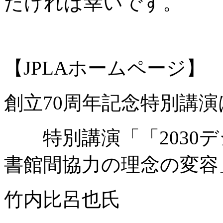
だければ幸いです。
【JPLAホームページ】
創立70周年記念特別講演
特別講演「「2030デ
書館間協力の理念の変容
竹内比呂也氏