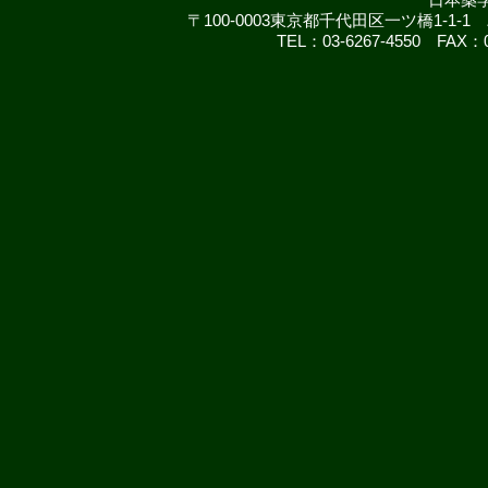
日本薬
〒100-0003東京都千代田区一ツ橋1-
TEL：03-6267-4550 FAX：03