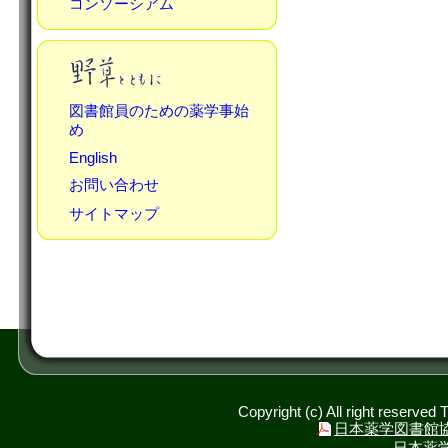
コンソーシアム
図書館員のための薬学事始
め
English
お問い合わせ
サイトマップ
Copyright (c) All right reserved
日本薬学図書館